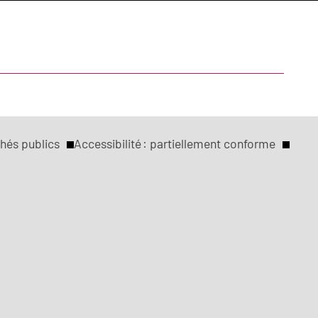
hés publics
Accessibilité : partiellement conforme