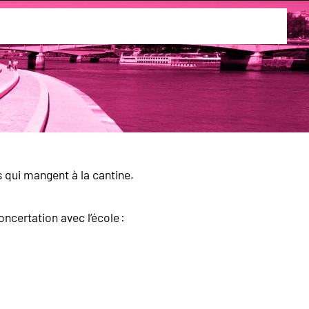
 qui mangent à la cantine.
ncertation avec l’école :