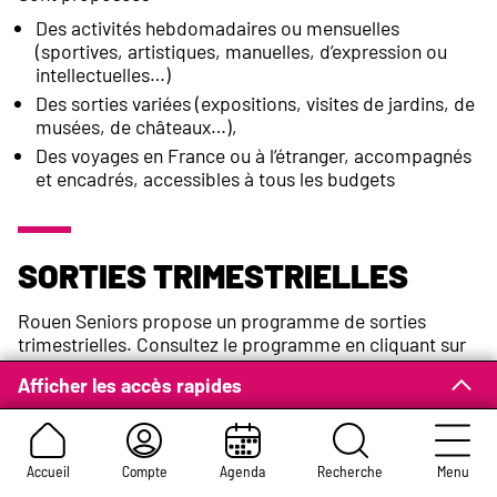
Des activités hebdomadaires ou mensuelles
(sportives, artistiques, manuelles, d’expression ou
intellectuelles…)
Des sorties variées (expositions, visites de jardins, de
musées, de châteaux…),
Des voyages en France ou à l’étranger, accompagnés
et encadrés, accessibles à tous les budgets
Sorties trimestrielles
Rouen Seniors propose un programme de sorties
trimestrielles. Consultez le programme en cliquant sur
le lien ci-dessous.
Afficher les accès rapides
Accueil
Compte
Agenda
Recherche
Menu