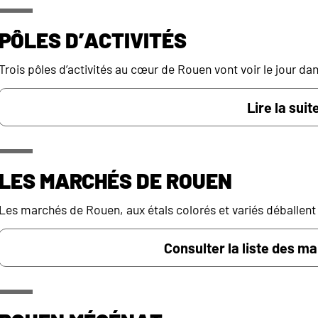
Pôles d’activités
Trois pôles d’activités au cœur de Rouen vont voir le jour dan
Lire la suite
Les marchés de Rouen
Les marchés de Rouen, aux étals colorés et variés déballent f
Consulter la liste des m