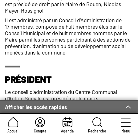
est présidé de droit par le Maire de Rouen, Nicolas
Mayer-Rossignol.
Il est administré par un Conseil d’Administration de
17 membres, composé de huit membres élus par le
Conseil Municipal et de huit membres nommés par le
Maire parmi les personnes participant à des actions de
prévention, d’animation ou de développement social
menées dans la commune.
Président
Le conseil d’administration du Centre Communal
d’Action Sociale est présidé par le maire.
Afficher les accès rapides
Accueil
Compte
Agenda
Recherche
Menu