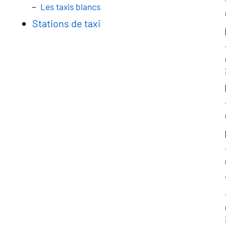
Les taxis blancs
Stations de taxi