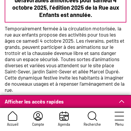
octobre 2025, l’édition 2025 de la Rue aux
Enfants est annulée.
Temporairement fermée à la circulation motorisée, la
rue aux enfants propose des activités pour tous les
âges ce samedi 4 octobre 2025. Les riverains, petits et
grands, peuvent participer à des animations sur le
trottoir et la chaussée devenue libre et sans danger
dans un espace sécurisé. Toutes sortes d’animations
diverses et variées vous attendent sur le site place
Saint-Sever, jardin Saint-Sever et allée Marcel Dupré.
Cette dynamique festive invite les habitants à imaginer
de nouveaux usages et à repenser l’aménagement de la
rue.
Afficher les accès rapides
Programme
Accueil
Compte
Agenda
Recherche
Menu
11h