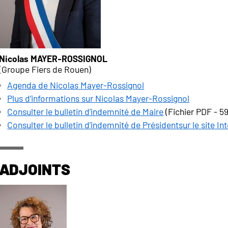
Nicolas MAYER-ROSSIGNOL
(Groupe Fiers de Rouen)
Agenda de Nicolas Mayer-Rossignol
Plus d’informations sur Nicolas Mayer-Rossignol
Consulter le bulletin d’indemnité de Maire
(Fichier PDF - 5
Consulter le bulletin d’indemnité de Présidentsur le site 
Adjoints