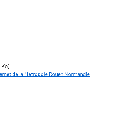
9 Ko)
Internet de la Métropole Rouen Normandie