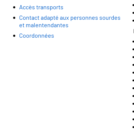
Accès transports
Contact adapté aux personnes sourdes
et malentendantes
Coordonnées