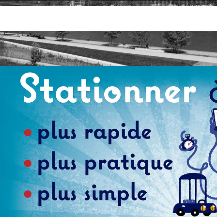
Stationnement résidentiel