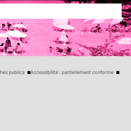
hés publics
Accessibilité : partiellement conforme