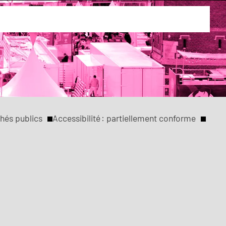
mille
hés publics
Accessibilité : partiellement conforme