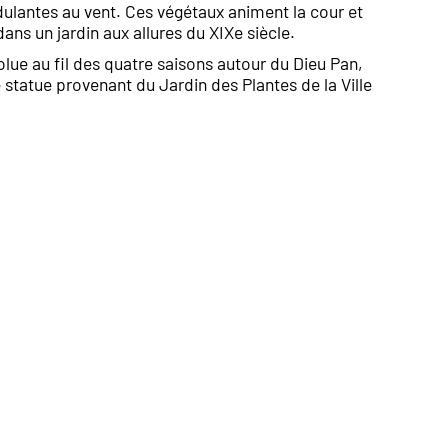
ndulantes au vent. Ces végétaux animent la cour et
ans un jardin aux allures du XIXe siècle.
lue au fil des quatre saisons autour du Dieu Pan,
statue provenant du Jardin des Plantes de la Ville