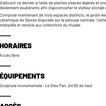
d’adoucir ce dernier à l’aide de plantes vivaces légères et o
deviennent exubérants afin d’apostropher le visiteur plongé d
Composé maintenant de trois espaces distincts, le jardin évo
céramique de Sèvres disposée sur la pelouse centrale. Cette 
interpelle et renvoie aux collections du musée.
Horaires
Accès libre
Équipements
Sculpture monumentale : Le Dieu Pan, 2m30 de haut