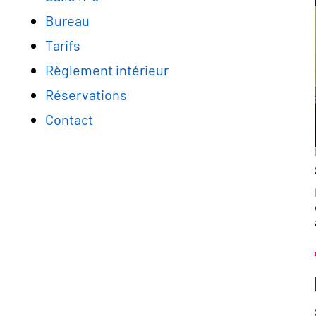
Bureau
Tarifs
Règlement intérieur
Réservations
Contact