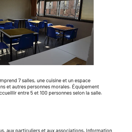
mprend 7 salles, une cuisine et un espace
tions et autres personnes morales. Équipement
ueillir entre 5 et 100 personnes selon la salle.
ous, aux particuliers et aux associations. Information