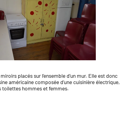
 miroirs placés sur l’ensemble d’un mur. Elle est donc
uisine américaine composée d’une cuisinière électrique,
es toilettes hommes et femmes.