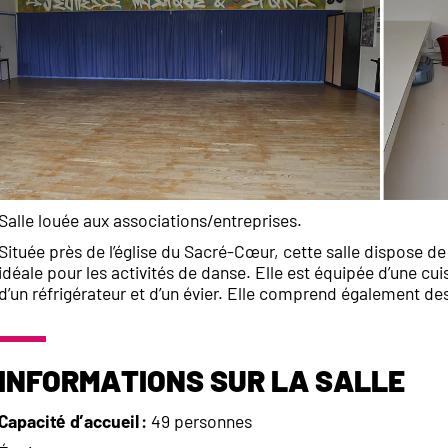
Salle louée aux associations/entreprises.
Située près de l’église du Sacré-Cœur, cette salle dispose de
idéale pour les activités de danse. Elle est équipée d’une c
d’un réfrigérateur et d’un évier. Elle comprend également d
Informations sur la salle
Capacité d’accueil :
49 personnes