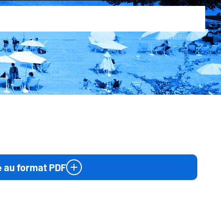
e au format PDF