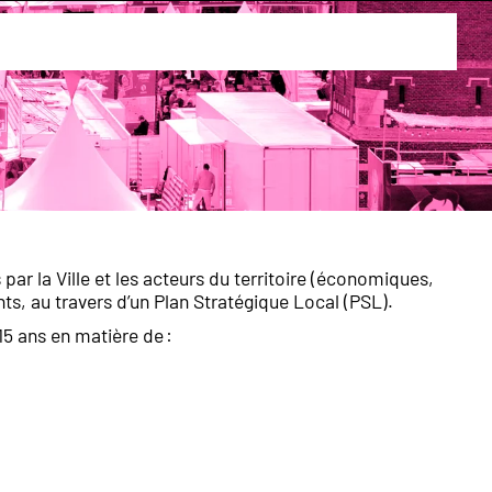
ar la Ville et les acteurs du territoire (économiques,
ants, au travers d’un Plan Stratégique Local (PSL).
 15 ans en matière de :