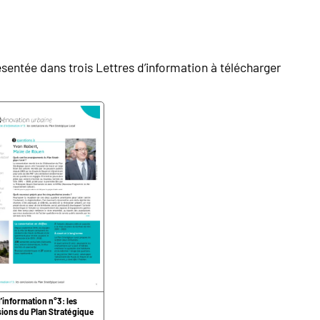
sentée dans trois Lettres d’information à télécharger
’information n°3 : les
ions du Plan Stratégique