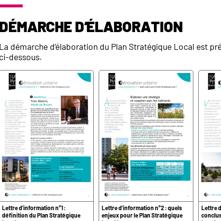
Démarche d’élaboration
La démarche d’élaboration du Plan Stratégique Local est pré
ci-dessous.
Lettre d’information n°1 :
Lettre d’information n°2 : quels
Lettre d
définition du Plan Stratégique
enjeux pour le Plan Stratégique
conclus