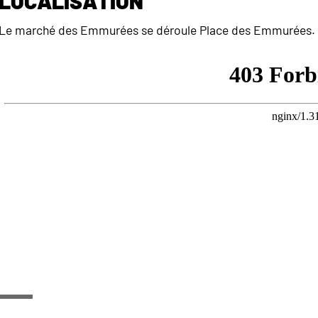
Localisation
Le marché des Emmurées se déroule Place des Emmurées.