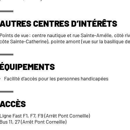
Autres centres d’intérêts
Points de vue : centre nautique et rue Sainte-Amélie, côté rive 
côte Sainte-Catherine), pointe amont (vue sur la basilique
Équipements
Facilité d’accès pour les personnes handicapées
Accès
Ligne Fast F1, F7, F9 (Arrêt Pont Corneille)
Bus 11, 27 (Arrêt Pont Corneille)