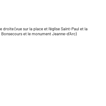
droite (vue sur la place et l’église Saint-Paul et la
 de Bonsecours et le monument Jeanne-d’Arc)