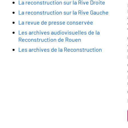
La reconstruction sur la Rive Droite
La reconstruction sur la Rive Gauche
La revue de presse conservée
Les archives audiovisuelles de la
Reconstruction de Rouen
Les archives de la Reconstruction