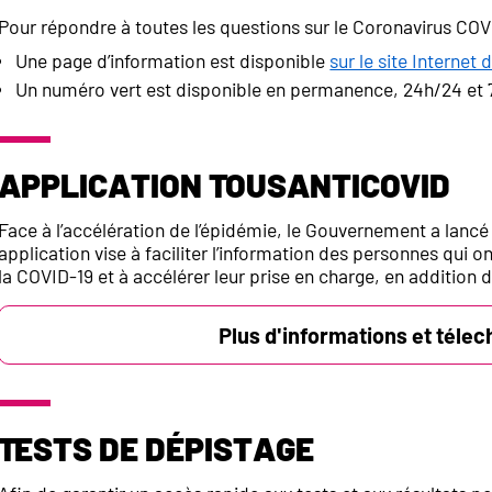
Pour répondre à toutes les questions sur le Coronavirus COV
Une page d’information est disponible
sur le site Interne
Un numéro vert est disponible en permanence, 24h/24 et 7
Application TousAntiCovid
Face à l’accélération de l’épidémie, le Gouvernement a lancé
application vise à faciliter l’information des personnes qui 
la COVID-19 et à accélérer leur prise en charge, en addition 
Plus d'informations et télec
Tests de dépistage