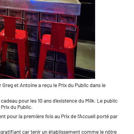
 Greg et Antoine a reçu le Prix du Public dans le
 cadeau pour les 10 ans d’existence du Milk. Le public
 Prix du Public.
nt pour la première fois au Prix de l’Accueil porté par
gratifiant car tenir un établissement comme le nôtre