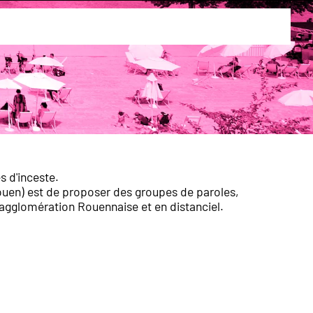
s d'inceste.
 Rouen) est de proposer des groupes de paroles,
 l'agglomération Rouennaise et en distanciel.