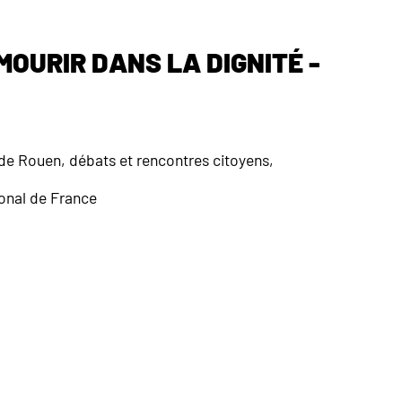
Mourir dans la Dignité -
e Rouen, débats et rencontres citoyens,
onal de France