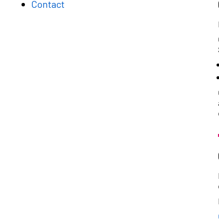
Contact