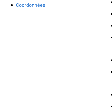
Coordonnées