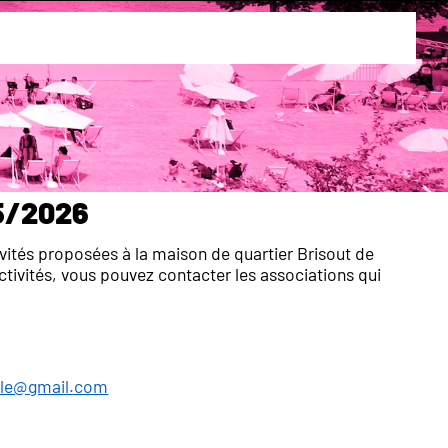
5/2026
tés proposées à la maison de quartier Brisout de
activités, vous pouvez contacter les associations qui
ille@gmail.com